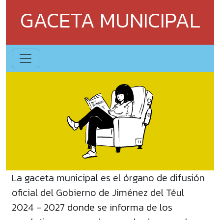
GACETA MUNICIPAL
La gaceta municipal es el órgano de difusión
oficial del Gobierno de Jiménez del Téul
2024 - 2027 donde se informa de los