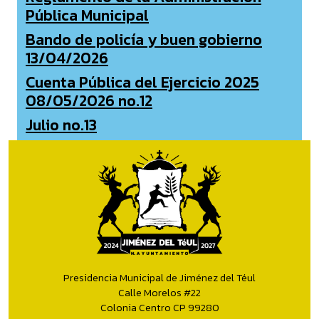
Pública Municipal
Bando de policía y buen gobierno
13/04/2026
Cuenta Pública del Ejercicio 2025
08/05/2026 no.12
Julio no.13
Presidencia Municipal de Jiménez del Téul
Calle Morelos #22
Colonia Centro CP 99280