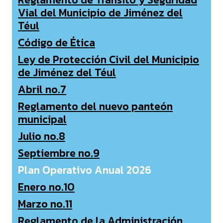
Vial del Municipio de Jiménez del
Téul
Código de Ética
Ley de Protección Civil del Municipio
de Jiménez del Téul
Abril no.7
Reglamento del nuevo panteón
municipal
Julio no.8
Septiembre no.9
Plan Operativo Anual 2026
Enero no.10
Marzo no.11
Reglamento de la Administración