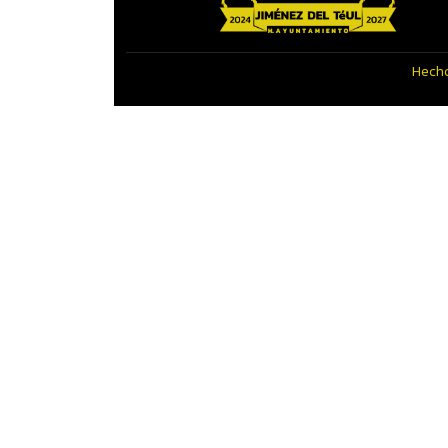
Hecho