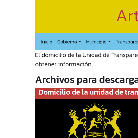
Art
Inicio
Gobierno
Municipio
Transpare
El domicilio de la Unidad de Transpare
obtener información;
Archivos para descarg
Domicilio de la unidad de tra