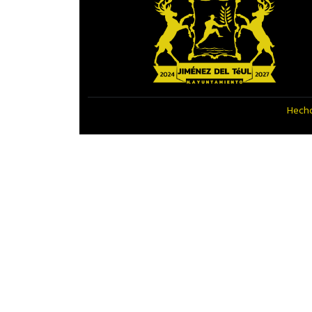
Hecho