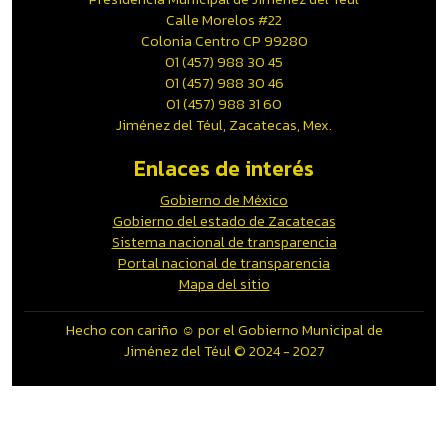
Calle Morelos #22
Colonia Centro CP 99280
01 (457) 988 30 45
01 (457) 988 30 46
01 (457) 988 31 60
Jiménez del Téul, Zacatecas, Mex.
Enlaces de interés
Gobierno de México
Gobierno del estado de Zacatecas
Sistema nacional de transparencia
Portal nacional de transparencia
Mapa del sitio
Hecho con cariño ☺️ por el Gobierno Municipal de
Jiménez del Téul © 2024 - 2027