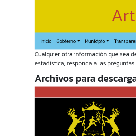
Art
Inicio
Gobierno
Municipio
Transpare
Cualquier otra información que sea de
estadística, responda a las preguntas
Archivos para descarg