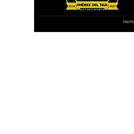
Hecho